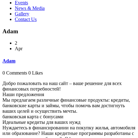
Events
News & Media
Gallery
Contact Us
Adam
2
Apr
Adam
0 Comments
0 Likes
Добро пожаловать на наш сайт – ваше решение для всех
финансовых потребностей!
Наши предложения
Мы предлагаем различные финансовые продукты: кредиты,
банковские карты и займы, чтобы помочь вам достигнуть
ваших целей и осуществить мечты.
банковская карта с бонусами
Идеальные кредиты для ваших нужд
Нуждаетесь в финансировании на покупку жилья, автомобиля
или образование? Наши кредитные программы разработаны с