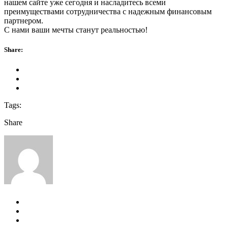
нашем сайте уже сегодня и насладитесь всеми
преимуществами сотрудничества с надежным финансовым
партнером.
С нами ваши мечты станут реальностью!
Share:
Tags:
Share