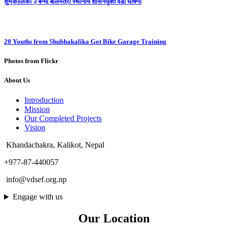
शुभकालिका २ बन्यो बालमैत्री स्थानीय शासनयुक्त वडा घोषणा
20 Youths from Shubhakalika Got Bike Garage Training
Photos from Flickr
About Us
Introduction
Mission
Our Completed Projects
Vision
Khandachakra, Kalikot, Nepal
+977-87-440057
info@vdsef.org.np
Engage with us
Our Location